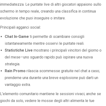
immediatezza. Le puntate live di altri giocatori appaiono sullo
schermo in tempo reale, creando una classifica in continua
evoluzione che puoi inseguire o imitare.
Principali agganci social:
Chat In-Game
ti permette di scambiare consigli
istantaneamente mentre osservi le puntate reali.
Statistiche Live
mostrano i principali vincitori del giorno o
del mese—uno sguardo rapido può ispirare una nuova
strategia.
Rain Promo
rilascia scommesse gratuite nel chat a caso;
prenderne una durante una breve esplosione può darti un
vantaggio extra.
L’elemento comunitario mantiene le sessioni vivaci; anche se
giochi da solo, vedere le mosse degli altri alimenta le tue