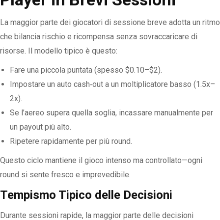
La maggior parte dei giocatori di sessione breve adotta un ritmo
che bilancia rischio e ricompensa senza sovraccaricare di
risorse. Il modello tipico è questo:
Fare una piccola puntata (spesso $0.10–$2).
Impostare un auto cash‑out a un moltiplicatore basso (1.5x–
2x).
Se l’aereo supera quella soglia, incassare manualmente per
un payout più alto.
Ripetere rapidamente per più round.
Questo ciclo mantiene il gioco intenso ma controllato—ogni
round si sente fresco e imprevedibile.
Tempismo Tipico delle Decisioni
Durante sessioni rapide, la maggior parte delle decisioni