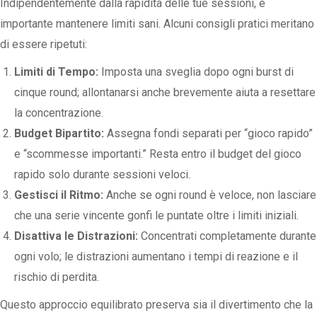
Indipendentemente dalla rapidità delle tue sessioni, è
importante mantenere limiti sani. Alcuni consigli pratici meritano
di essere ripetuti:
Limiti di Tempo:
Imposta una sveglia dopo ogni burst di
cinque round; allontanarsi anche brevemente aiuta a resettare
la concentrazione.
Budget Bipartito:
Assegna fondi separati per “gioco rapido”
e “scommesse importanti.” Resta entro il budget del gioco
rapido solo durante sessioni veloci.
Gestisci il Ritmo:
Anche se ogni round è veloce, non lasciare
che una serie vincente gonfi le puntate oltre i limiti iniziali.
Disattiva le Distrazioni:
Concentrati completamente durante
ogni volo; le distrazioni aumentano i tempi di reazione e il
rischio di perdita.
Questo approccio equilibrato preserva sia il divertimento che la