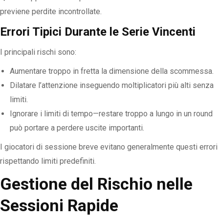
previene perdite incontrollate.
Errori Tipici Durante le Serie Vincenti
I principali rischi sono:
Aumentare troppo in fretta la dimensione della scommessa.
Dilatare l’attenzione inseguendo moltiplicatori più alti senza
limiti.
Ignorare i limiti di tempo—restare troppo a lungo in un round
può portare a perdere uscite importanti.
I giocatori di sessione breve evitano generalmente questi errori
rispettando limiti predefiniti.
Gestione del Rischio nelle
Sessioni Rapide