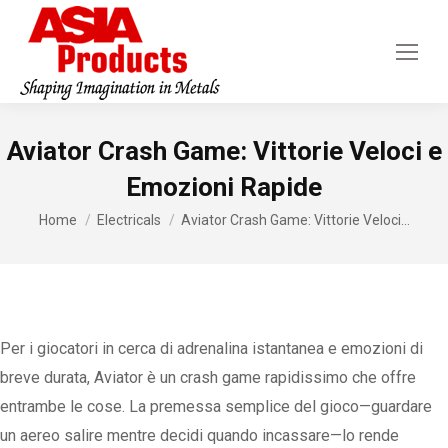
Aviator Crash Game: Vittorie Veloci e
Emozioni Rapide
You are here:
Home
Electricals
Aviator Crash Game: Vittorie Veloci…
Per i giocatori in cerca di adrenalina istantanea e emozioni di
breve durata, Aviator è un crash game rapidissimo che offre
entrambe le cose. La premessa semplice del gioco—guardare
un aereo salire mentre decidi quando incassare—lo rende