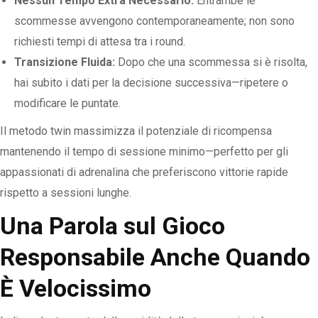
Nessun Tempo Extra Necessario:
Entrambe le
scommesse avvengono contemporaneamente; non sono
richiesti tempi di attesa tra i round.
Transizione Fluida:
Dopo che una scommessa si è risolta,
hai subito i dati per la decisione successiva—ripetere o
modificare le puntate.
Il metodo twin massimizza il potenziale di ricompensa
mantenendo il tempo di sessione minimo—perfetto per gli
appassionati di adrenalina che preferiscono vittorie rapide
rispetto a sessioni lunghe.
Una Parola sul Gioco
Responsabile Anche Quando
È Velocissimo