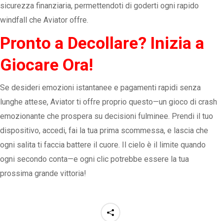
sicurezza finanziaria, permettendoti di goderti ogni rapido
windfall che Aviator offre.
Pronto a Decollare? Inizia a
Giocare Ora!
Se desideri emozioni istantanee e pagamenti rapidi senza
lunghe attese, Aviator ti offre proprio questo—un gioco di crash
emozionante che prospera su decisioni fulminee. Prendi il tuo
dispositivo, accedi, fai la tua prima scommessa, e lascia che
ogni salita ti faccia battere il cuore. Il cielo è il limite quando
ogni secondo conta—e ogni clic potrebbe essere la tua
prossima grande vittoria!