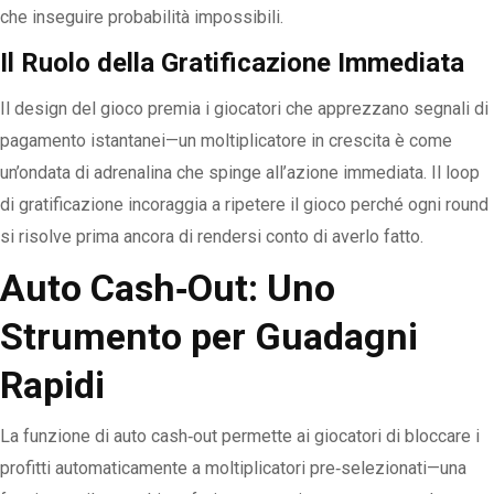
che inseguire probabilità impossibili.
Il Ruolo della Gratificazione Immediata
Il design del gioco premia i giocatori che apprezzano segnali di
pagamento istantanei—un moltiplicatore in crescita è come
un’ondata di adrenalina che spinge all’azione immediata. Il loop
di gratificazione incoraggia a ripetere il gioco perché ogni round
si risolve prima ancora di rendersi conto di averlo fatto.
Auto Cash‑Out: Uno
Strumento per Guadagni
Rapidi
La funzione di auto cash‑out permette ai giocatori di bloccare i
profitti automaticamente a moltiplicatori pre‑selezionati—una