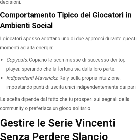
decisioni.
Comportamento Tipico dei Giocatori in
Ambienti Social
I giocatori spesso adottano uno di due approcci durante questi
momenti ad alta energia:
Copycats
: Copiano le scommesse di successo dei top
player, sperando che la fortuna sia dalla loro parte.
Indipendenti Mavericks
: Rely sulla propria intuizione,
impostando punti di uscita unici indipendentemente dai pari.
La scelta dipende dal fatto che tu prosperi sui segnali della
community o preferisca un gioco solitario.
Gestire le Serie Vincenti
Senza Perdere Slancio