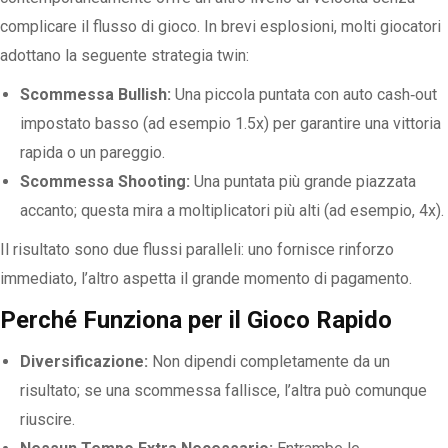
complicare il flusso di gioco. In brevi esplosioni, molti giocatori
adottano la seguente strategia twin:
Scommessa Bullish:
Una piccola puntata con auto cash‑out
impostato basso (ad esempio 1.5x) per garantire una vittoria
rapida o un pareggio.
Scommessa Shooting:
Una puntata più grande piazzata
accanto; questa mira a moltiplicatori più alti (ad esempio, 4x).
Il risultato sono due flussi paralleli: uno fornisce rinforzo
immediato, l’altro aspetta il grande momento di pagamento.
Perché Funziona per il Gioco Rapido
Diversificazione:
Non dipendi completamente da un
risultato; se una scommessa fallisce, l’altra può comunque
riuscire.