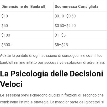
Dimensione del Bankroll
Scommessa Consigliata
$10
$0.10–$0.50
$50
$0.50–$2.50
$100
$1–$5
$500+
$5–$25
Adatta le puntate di ogni sessione di conseguenza; così il tuo
bankroll rimane intatto per successive esplosioni di adrenalina.
La Psicologia delle Decisioni
Veloci
Le sessioni brevi richiedono giudizi in frazioni di secondo che
combinano istinto e strategia. La maggior parte dei giocatori si