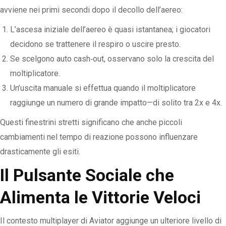
avviene nei primi secondi dopo il decollo dell’aereo:
L’ascesa iniziale dell’aereo è quasi istantanea; i giocatori
decidono se trattenere il respiro o uscire presto.
Se scelgono auto cash‑out, osservano solo la crescita del
moltiplicatore.
Un’uscita manuale si effettua quando il moltiplicatore
raggiunge un numero di grande impatto—di solito tra 2x e 4x.
Questi finestrini stretti significano che anche piccoli
cambiamenti nel tempo di reazione possono influenzare
drasticamente gli esiti.
Il Pulsante Sociale che
Alimenta le Vittorie Veloci
Il contesto multiplayer di Aviator aggiunge un ulteriore livello di