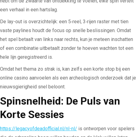
hebt om de zwaarte van ontdekking te voelen; elke spin vertelt
een verhaal in een hartslag.
De lay-out is overzichtelijk: een 5‑reel, 3‑rijen raster met tien
vaste paylines houdt de focus op snelle beslissingen. Omdat
het spel betaalt van links naar rechts, kun je meteen inschatten
of een combinatie uitbetaalt zonder te hoeven wachten tot een
hele lijn geregistreerd is.
Omdat het thema zo strak is, kan zelfs een korte stop bij een
online casino aanvoelen als een archeologisch onderzoek dat je
nieuwsgierigheid snel beloont.
Spinsnelheid: De Puls van
Korte Sessies
https://legacyofdeadofficial.nl/nl-nl/
is ontworpen voor spelers