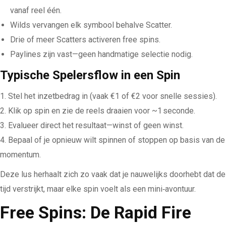
vanaf reel één.
Wilds vervangen elk symbool behalve Scatter.
Drie of meer Scatters activeren free spins.
Paylines zijn vast—geen handmatige selectie nodig.
Typische Spelersflow in een Spin
1. Stel het inzetbedrag in (vaak €1 of €2 voor snelle sessies).
2. Klik op spin en zie de reels draaien voor ~1 seconde.
3. Evalueer direct het resultaat—winst of geen winst.
4. Bepaal of je opnieuw wilt spinnen of stoppen op basis van de
momentum.
Deze lus herhaalt zich zo vaak dat je nauwelijks doorhebt dat de
tijd verstrijkt, maar elke spin voelt als een mini‑avontuur.
Free Spins: De Rapid Fire