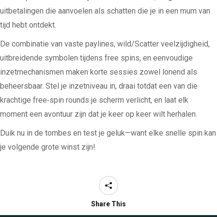
uitbetalingen die aanvoelen als schatten die je in een mum van
tijd hebt ontdekt.
De combinatie van vaste paylines, wild/Scatter veelzijdigheid,
uitbreidende symbolen tijdens free spins, en eenvoudige
inzetmechanismen maken korte sessies zowel lonend als
beheersbaar. Stel je inzetniveau in, draai totdat een van die
krachtige free‑spin rounds je scherm verlicht, en laat elk
moment een avontuur zijn dat je keer op keer wilt herhalen.
Duik nu in de tombes en test je geluk—want elke snelle spin kan
je volgende grote winst zijn!
Share This