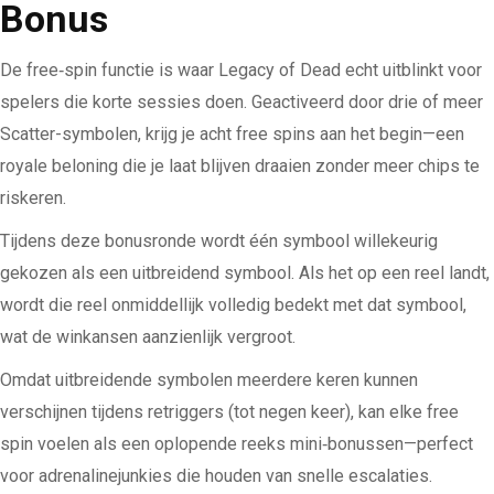
Bonus
De free‑spin functie is waar Legacy of Dead echt uitblinkt voor
spelers die korte sessies doen. Geactiveerd door drie of meer
Scatter-symbolen, krijg je acht free spins aan het begin—een
royale beloning die je laat blijven draaien zonder meer chips te
riskeren.
Tijdens deze bonusronde wordt één symbool willekeurig
gekozen als een uitbreidend symbool. Als het op een reel landt,
wordt die reel onmiddellijk volledig bedekt met dat symbool,
wat de winkansen aanzienlijk vergroot.
Omdat uitbreidende symbolen meerdere keren kunnen
verschijnen tijdens retriggers (tot negen keer), kan elke free
spin voelen als een oplopende reeks mini‑bonussen—perfect
voor adrenalinejunkies die houden van snelle escalaties.