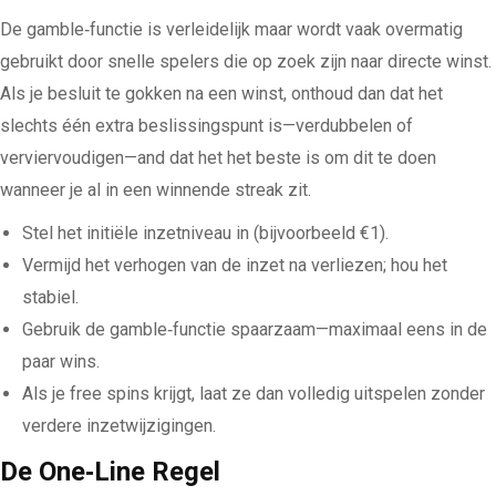
De gamble‑functie is verleidelijk maar wordt vaak overmatig
gebruikt door snelle spelers die op zoek zijn naar directe winst.
Als je besluit te gokken na een winst, onthoud dan dat het
slechts één extra beslissingspunt is—verdubbelen of
verviervoudigen—and dat het het beste is om dit te doen
wanneer je al in een winnende streak zit.
Stel het initiële inzetniveau in (bijvoorbeeld €1).
Vermijd het verhogen van de inzet na verliezen; hou het
stabiel.
Gebruik de gamble‑functie spaarzaam—maximaal eens in de
paar wins.
Als je free spins krijgt, laat ze dan volledig uitspelen zonder
verdere inzetwijzigingen.
De One‑Line Regel