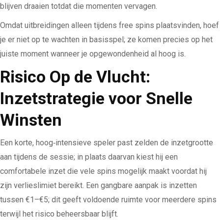
blijven draaien totdat die momenten vervagen.
Omdat uitbreidingen alleen tijdens free spins plaatsvinden, hoef
je er niet op te wachten in basisspel; ze komen precies op het
juiste moment wanneer je opgewondenheid al hoog is.
Risico Op de Vlucht:
Inzetstrategie voor Snelle
Winsten
Een korte, hoog‑intensieve speler past zelden de inzetgrootte
aan tijdens de sessie; in plaats daarvan kiest hij een
comfortabele inzet die vele spins mogelijk maakt voordat hij
zijn verlieslimiet bereikt. Een gangbare aanpak is inzetten
tussen €1–€5; dit geeft voldoende ruimte voor meerdere spins
terwijl het risico beheersbaar blijft.