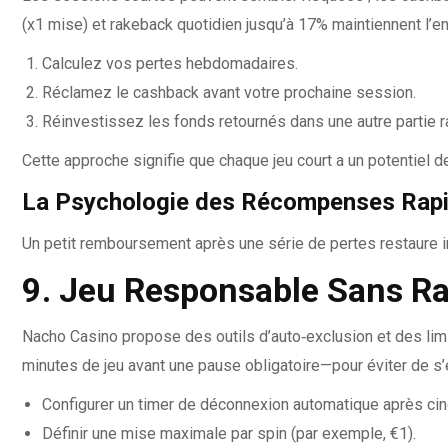
(x1 mise) et rakeback quotidien jusqu’à 17% maintiennent l’
Calculez vos pertes hebdomadaires.
Réclamez le cashback avant votre prochaine session.
Réinvestissez les fonds retournés dans une autre partie r
Cette approche signifie que chaque jeu court a un potentiel de
La Psychologie des Récompenses Rap
Un petit remboursement après une série de pertes restaure 
9. Jeu Responsable Sans Ra
Nacho Casino propose des outils d’auto‑exclusion et des lim
minutes de jeu avant une pause obligatoire—pour éviter de s
Configurer un timer de déconnexion automatique après cinq
Définir une mise maximale par spin (par exemple, €1).