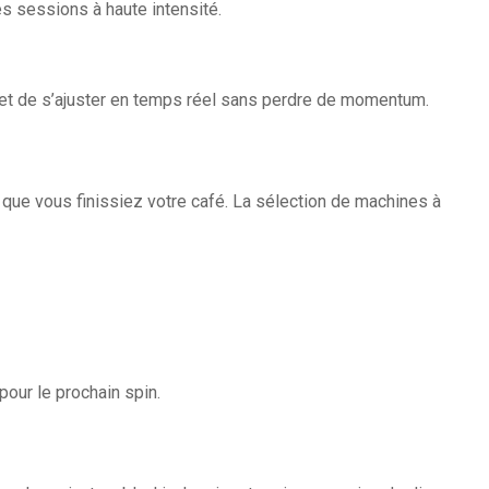
es sessions à haute intensité.
t et de s’ajuster en temps réel sans perdre de momentum.
ue vous finissiez votre café. La sélection de machines à
pour le prochain spin.