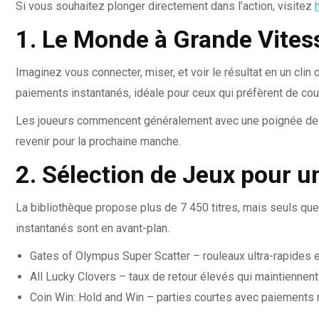
Si vous souhaitez plonger directement dans l’action, visitez
1. Le Monde à Grande Vites
Imaginez vous connecter, miser, et voir le résultat en un cli
paiements instantanés, idéale pour ceux qui préfèrent de cou
Les joueurs commencent généralement avec une poignée de cr
revenir pour la prochaine manche.
2. Sélection de Jeux pour u
La bibliothèque propose plus de 7 450 titres, mais seuls quel
instantanés sont en avant-plan.
Gates of Olympus Super Scatter – rouleaux ultra-rapides e
All Lucky Clovers – taux de retour élevés qui maintiennent
Coin Win: Hold and Win – parties courtes avec paiements 