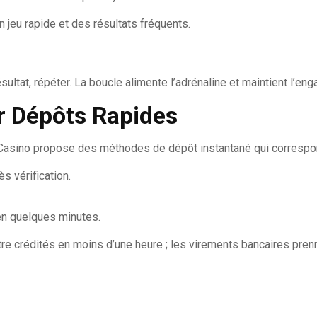
n jeu rapide et des résultats fréquents.
ésultat, répéter. La boucle alimente l’adrénaline et maintient l’e
r Dépôts Rapides
Casino propose des méthodes de dépôt instantané qui correspo
s vérification.
en quelques minutes.
être crédités en moins d’une heure ; les virements bancaires prenn