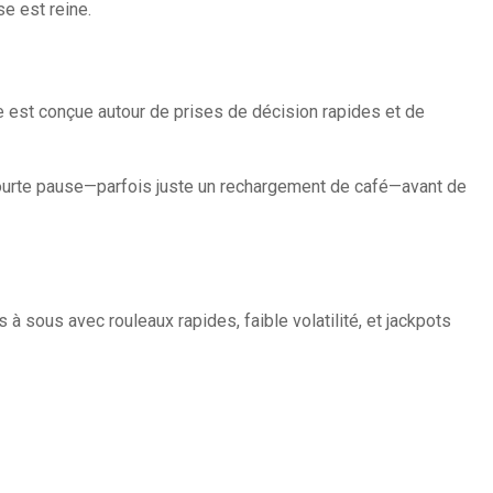
e est reine.
me est conçue autour de prises de décision rapides et de
ourte pause—parfois juste un rechargement de café—avant de
à sous avec rouleaux rapides, faible volatilité, et jackpots