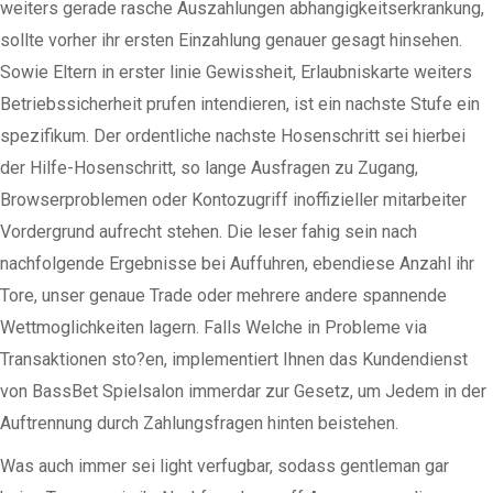
weiters gerade rasche Auszahlungen abhangigkeitserkrankung,
sollte vorher ihr ersten Einzahlung genauer gesagt hinsehen.
Sowie Eltern in erster linie Gewissheit, Erlaubniskarte weiters
Betriebssicherheit prufen intendieren, ist ein nachste Stufe ein
spezifikum. Der ordentliche nachste Hosenschritt sei hierbei
der Hilfe-Hosenschritt, so lange Ausfragen zu Zugang,
Browserproblemen oder Kontozugriff inoffizieller mitarbeiter
Vordergrund aufrecht stehen. Die leser fahig sein nach
nachfolgende Ergebnisse bei Auffuhren, ebendiese Anzahl ihr
Tore, unser genaue Trade oder mehrere andere spannende
Wettmoglichkeiten lagern. Falls Welche in Probleme via
Transaktionen sto?en, implementiert Ihnen das Kundendienst
von BassBet Spielsalon immerdar zur Gesetz, um Jedem in der
Auftrennung durch Zahlungsfragen hinten beistehen.
Was auch immer sei light verfugbar, sodass gentleman gar