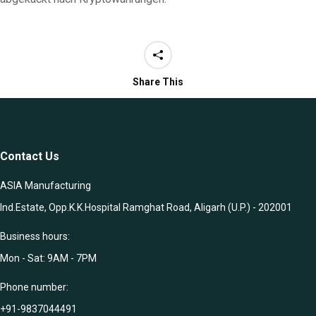
Share This
Contact Us
ASIA Manufacturing
Ind.Estate, Opp.K.K.Hospital Ramghat Road, Aligarh (U.P.) - 202001
Business hours:
Mon - Sat: 9AM - 7PM
Phone number:
+91-9837044491