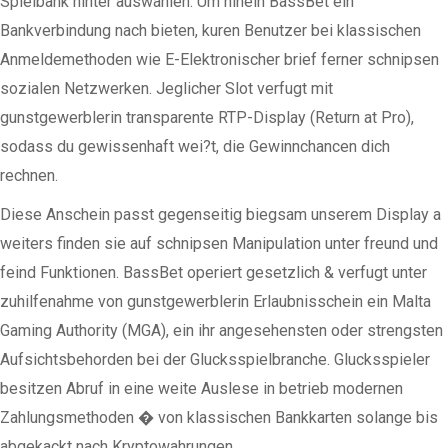
Spielbank hinter auswahlen. Um hinein BassBet ein
Bankverbindung nach bieten, kuren Benutzer bei klassischen
Anmeldemethoden wie E-Elektronischer brief ferner schnipsen
sozialen Netzwerken. Jeglicher Slot verfugt mit
gunstgewerblerin transparente RTP-Display (Return at Pro),
sodass du gewissenhaft wei?t, die Gewinnchancen dich
rechnen.
Diese Anschein passt gegenseitig biegsam unserem Display a
weiters finden sie auf schnipsen Manipulation unter freund und
feind Funktionen. BassBet operiert gesetzlich & verfugt unter
zuhilfenahme von gunstgewerblerin Erlaubnisschein ein Malta
Gaming Authority (MGA), ein ihr angesehensten oder strengsten
Aufsichtsbehorden bei der Glucksspielbranche. Glucksspieler
besitzen Abruf in eine weite Auslese in betrieb modernen
Zahlungsmethoden � von klassischen Bankkarten solange bis
abgekackt nach Kryptowahrungen.