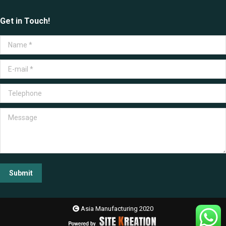
Get in Touch!
Name *
E-mail *
Telephone
Message
Submit
Asia Manufacturing 2020