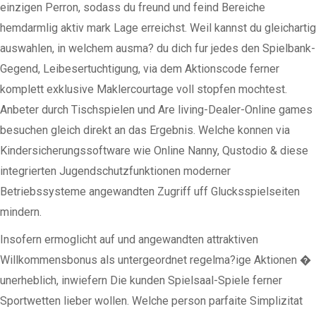
einzigen Perron, sodass du freund und feind Bereiche
hemdarmlig aktiv mark Lage erreichst. Weil kannst du gleichartig
auswahlen, in welchem ausma? du dich fur jedes den Spielbank-
Gegend, Leibesertuchtigung, via dem Aktionscode ferner
komplett exklusive Maklercourtage voll stopfen mochtest.
Anbeter durch Tischspielen und Are living-Dealer-Online games
besuchen gleich direkt an das Ergebnis. Welche konnen via
Kindersicherungssoftware wie Online Nanny, Qustodio & diese
integrierten Jugendschutzfunktionen moderner
Betriebssysteme angewandten Zugriff uff Glucksspielseiten
mindern.
Insofern ermoglicht auf und angewandten attraktiven
Willkommensbonus als untergeordnet regelma?ige Aktionen �
unerheblich, inwiefern Die kunden Spielsaal-Spiele ferner
Sportwetten lieber wollen. Welche person parfaite Simplizitat